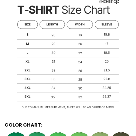
COLOR CHART: