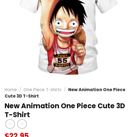
Home
/
One Piece T-shirts
/
New Animation One Piece
Cute 3D T-Shirt
New Animation One Piece Cute 3D
T-Shirt
22.95
€