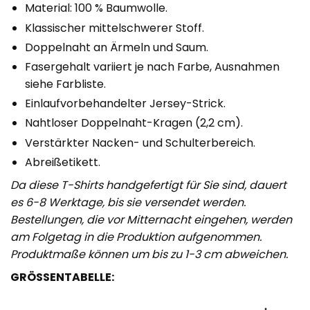
Material: 100 % Baumwolle.
Klassischer mittelschwerer Stoff.
Doppelnaht an Ärmeln und Saum.
Fasergehalt variiert je nach Farbe, Ausnahmen
siehe Farbliste.
Einlaufvorbehandelter Jersey-Strick.
Nahtloser Doppelnaht-Kragen (2,2 cm).
Verstärkter Nacken- und Schulterbereich.
Abreißetikett.
Da diese T-Shirts handgefertigt für Sie sind, dauert
es 6-8 Werktage, bis sie versendet werden.
Bestellungen, die vor Mitternacht eingehen, werden
am Folgetag in die Produktion aufgenommen.
Produktmaße können um bis zu 1-3 cm abweichen.
GRÖSSENTABELLE: