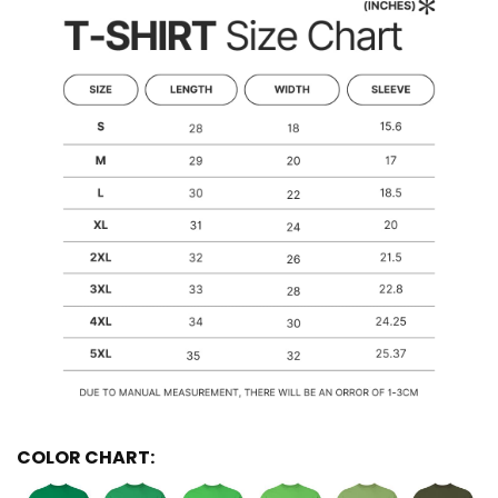
COLOR CHART: