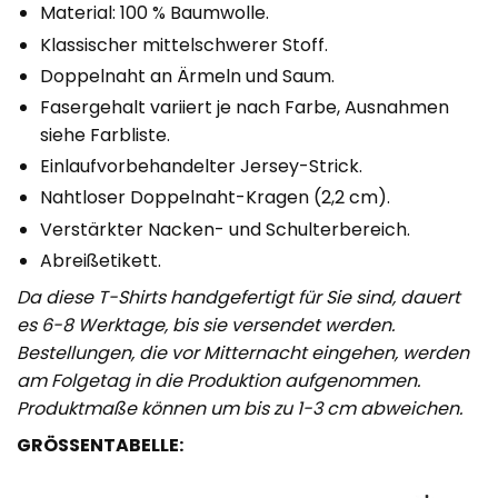
Material: 100 % Baumwolle.
Klassischer mittelschwerer Stoff.
Doppelnaht an Ärmeln und Saum.
Fasergehalt variiert je nach Farbe, Ausnahmen
siehe Farbliste.
Einlaufvorbehandelter Jersey-Strick.
Nahtloser Doppelnaht-Kragen (2,2 cm).
Verstärkter Nacken- und Schulterbereich.
Abreißetikett.
Da diese T-Shirts handgefertigt für Sie sind, dauert
es 6-8 Werktage, bis sie versendet werden.
Bestellungen, die vor Mitternacht eingehen, werden
am Folgetag in die Produktion aufgenommen.
Produktmaße können um bis zu 1-3 cm abweichen.
GRÖSSENTABELLE: