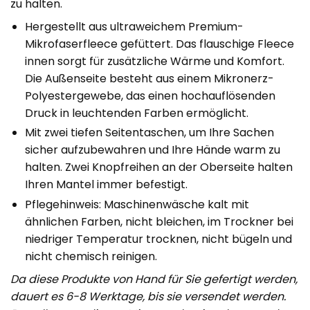
zu halten.
Hergestellt aus ultraweichem Premium-
Mikrofaserfleece gefüttert. Das flauschige Fleece
innen sorgt für zusätzliche Wärme und Komfort.
Die Außenseite besteht aus einem Mikronerz-
Polyestergewebe, das einen hochauflösenden
Druck in leuchtenden Farben ermöglicht.
Mit zwei tiefen Seitentaschen, um Ihre Sachen
sicher aufzubewahren und Ihre Hände warm zu
halten. Zwei Knopfreihen an der Oberseite halten
Ihren Mantel immer befestigt.
Pflegehinweis: Maschinenwäsche kalt mit
ähnlichen Farben, nicht bleichen, im Trockner bei
niedriger Temperatur trocknen, nicht bügeln und
nicht chemisch reinigen.
Da diese Produkte von Hand für Sie gefertigt werden,
dauert es 6-8 Werktage, bis sie versendet werden.