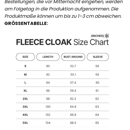
Bestellungen, die vor Mitternacht eingehen, werden
am Folgetag in die Produktion aufgenommen. Die
Produktmaße können um bis zu 1–3 cm abweichen.
GRÖSSENTABELLE: