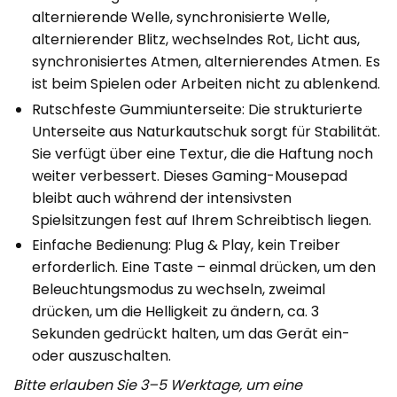
alternierende Welle, synchronisierte Welle,
alternierender Blitz, wechselndes Rot, Licht aus,
synchronisiertes Atmen, alternierendes Atmen. Es
ist beim Spielen oder Arbeiten nicht zu ablenkend.
Rutschfeste Gummiunterseite: Die strukturierte
Unterseite aus Naturkautschuk sorgt für Stabilität.
Sie verfügt über eine Textur, die die Haftung noch
weiter verbessert. Dieses Gaming-Mousepad
bleibt auch während der intensivsten
Spielsitzungen fest auf Ihrem Schreibtisch liegen.
Einfache Bedienung: Plug & Play, kein Treiber
erforderlich. Eine Taste – einmal drücken, um den
Beleuchtungsmodus zu wechseln, zweimal
drücken, um die Helligkeit zu ändern, ca. 3
Sekunden gedrückt halten, um das Gerät ein-
oder auszuschalten.
Bitte erlauben Sie 3–5 Werktage, um eine