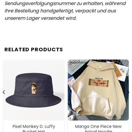
Sendungsverfolgungsnummer zu erhalten, während
Ihre Bestellung handgefertigt, verpackt und aus
unserem Lager versendet wird.
RELATED PRODUCTS
Pixel Monkey D. Luffy
Manga One Piece New
Bucket Hat
Arrival Hoodie