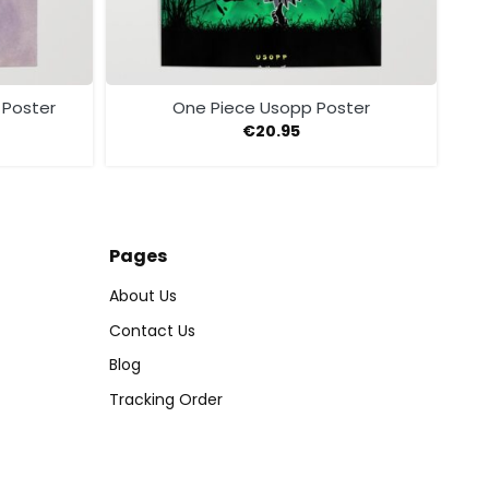
 Poster
One Piece Usopp Poster
€
20.95
Pages
About Us
Contact Us
Blog
Tracking Order