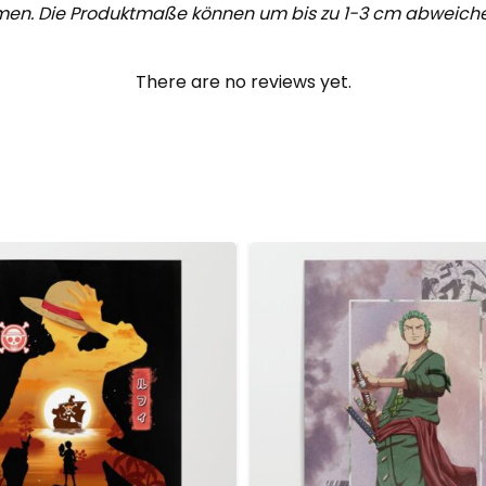
men. Die Produktmaße können um bis zu 1-3 cm abweiche
There are no reviews yet.