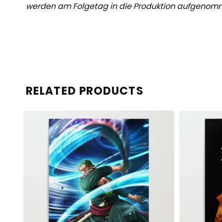
werden am Folgetag in die Produktion aufgenom
RELATED PRODUCTS