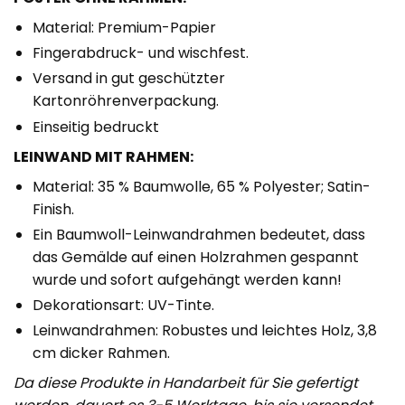
Material: Premium-Papier
Fingerabdruck- und wischfest.
Versand in gut geschützter
Kartonröhrenverpackung.
Einseitig bedruckt
LEINWAND MIT RAHMEN:
Material: 35 % Baumwolle, 65 % Polyester; Satin-
Finish.
Ein Baumwoll-Leinwandrahmen bedeutet, dass
das Gemälde auf einen Holzrahmen gespannt
wurde und sofort aufgehängt werden kann!
Dekorationsart: UV-Tinte.
Leinwandrahmen: Robustes und leichtes Holz, 3,8
cm dicker Rahmen.
Da diese Produkte in Handarbeit für Sie gefertigt