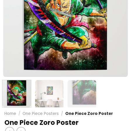
Home
/
One Piece Posters
/
One Piece Zoro Poster
One Piece Zoro Poster