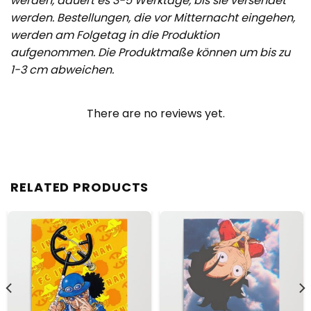
werden, dauert es 3-5 Werktage, bis sie versendet
werden. Bestellungen, die vor Mitternacht eingehen,
werden am Folgetag in die Produktion
aufgenommen. Die Produktmaße können um bis zu
1-3 cm abweichen.
There are no reviews yet.
RELATED PRODUCTS