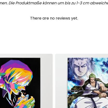
men. Die Produktmaße können um bis zu 1-3 cm abweiche
There are no reviews yet.