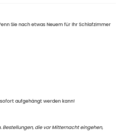
. Wenn Sie nach etwas Neuem für Ihr Schlafzimmer
sofort aufgehängt werden kann!
. Bestellungen, die vor Mitternacht eingehen,