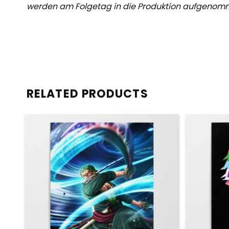
werden am Folgetag in die Produktion aufgenom
RELATED PRODUCTS