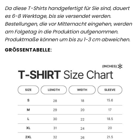
Da diese T-Shirts handgefertigt für Sie sind, dauert
es 6-8 Werktage, bis sie versendet werden.
Bestellungen, die vor Mitternacht eingehen, werden
am Folgetag in die Produktion aufgenommen.
Produktmaße können um bis zu 1-3 cm abweichen.
GRÖSSENTABELLE: