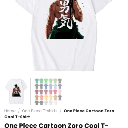
Home
/
One Piece T-shirts
/
One Piece Cartoon Zoro
Cool T-Shirt
One Piece Cartoon Zoro Cool T-