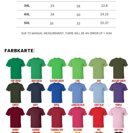
FARBKARTE: