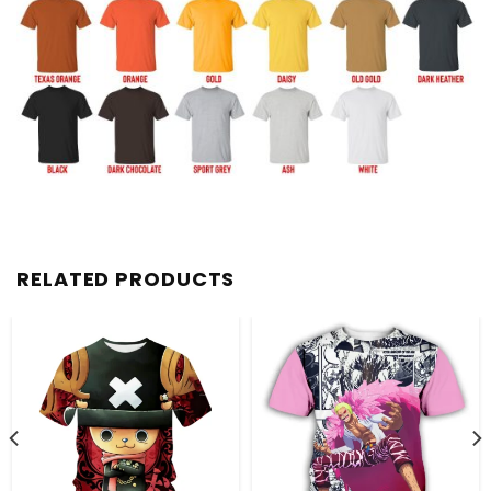
RELATED PRODUCTS