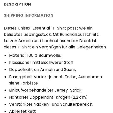
DESCRIPTION
SHIPPING INFORMATION
Dieses Unisex-Essential-T-Shirt passt wie ein
beliebtes Lieblingsstück. Mit Rundhalsausschnitt,
kurzen Ärmeln und hochauflösendem Druck ist
dieses T-Shirt ein Vergnügen für alle Gelegenheiten.
Material: 100 % Baumwolle.
Klassischer mittelschwerer Stoff.
Doppelnaht an Ärmeln und Saum.
Fasergehalt variiert je nach Farbe, Ausnahmen
siehe Farbliste.
Einlaufvorbehandelter Jersey-Strick.
Nahtloser Doppelnaht-Kragen (2,2 cm).
Verstärkter Nacken- und Schulterbereich.
Abreißetikett.