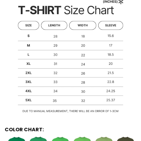
COLOR CHART: