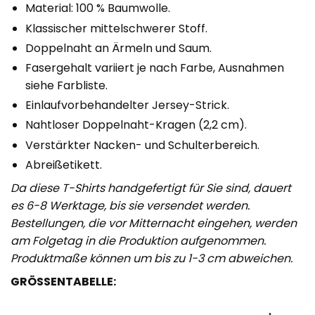
Material: 100 % Baumwolle.
Klassischer mittelschwerer Stoff.
Doppelnaht an Ärmeln und Saum.
Fasergehalt variiert je nach Farbe, Ausnahmen
siehe Farbliste.
Einlaufvorbehandelter Jersey-Strick.
Nahtloser Doppelnaht-Kragen (2,2 cm).
Verstärkter Nacken- und Schulterbereich.
Abreißetikett.
Da diese T-Shirts handgefertigt für Sie sind, dauert
es 6-8 Werktage, bis sie versendet werden.
Bestellungen, die vor Mitternacht eingehen, werden
am Folgetag in die Produktion aufgenommen.
Produktmaße können um bis zu 1-3 cm abweichen.
GRÖSSENTABELLE: