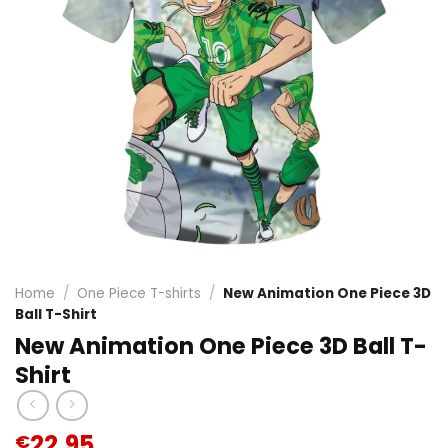
Home
/
One Piece T-shirts
/
New Animation One Piece 3D
Ball T-Shirt
New Animation One Piece 3D Ball T-
Shirt
22.95
€