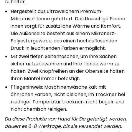
zu halten.
Hergestellt aus ultraweichem Premium-
Mikrofaserfleece gefüttert. Das flauschige Fleece
innen sorgt für zusätzliche Wärme und Komfort.
Die Außenseite besteht aus einem Mikronerz-
Polyestergewebe, das einen hochauflösenden
Druck in leuchtenden Farben ermöglicht.
Mit zwei tiefen Seitentaschen, um Ihre Sachen
sicher aufzubewahren und Ihre Hände warm zu
halten. Zwei Knopfreihen an der Oberseite halten
Ihren Mantel immer befestigt.
Pflegehinweis: Maschinenwäsche kalt mit
ähnlichen Farben, nicht bleichen, im Trockner bei
niedriger Temperatur trocknen, nicht bügeln und
nicht chemisch reinigen.
Da diese Produkte von Hand für Sie gefertigt werden,
dauert es 6-8 Werktage, bis sie versendet werden.