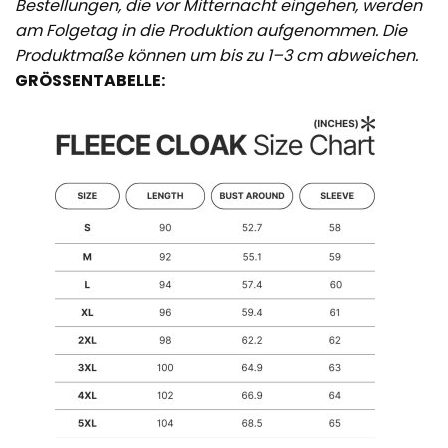
Bestellungen, die vor Mitternacht eingehen, werden
am Folgetag in die Produktion aufgenommen. Die
Produktmaße können um bis zu 1–3 cm abweichen.
GRÖSSENTABELLE: