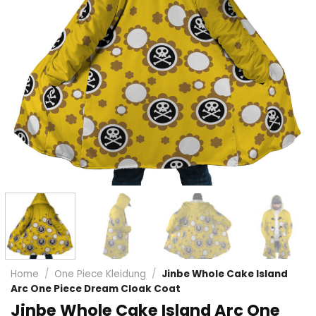
Home
/
One Piece Kleidung
/
Jinbe Whole Cake Island
Arc One Piece Dream Cloak Coat
Jinbe Whole Cake Island Arc One