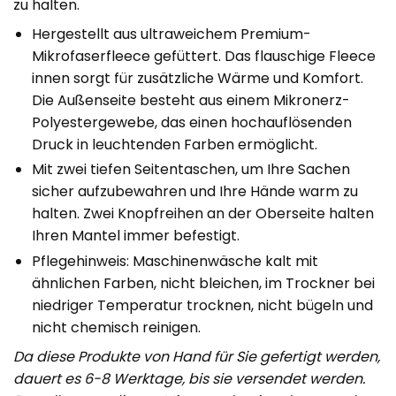
zu halten.
Hergestellt aus ultraweichem Premium-
Mikrofaserfleece gefüttert. Das flauschige Fleece
innen sorgt für zusätzliche Wärme und Komfort.
Die Außenseite besteht aus einem Mikronerz-
Polyestergewebe, das einen hochauflösenden
Druck in leuchtenden Farben ermöglicht.
Mit zwei tiefen Seitentaschen, um Ihre Sachen
sicher aufzubewahren und Ihre Hände warm zu
halten. Zwei Knopfreihen an der Oberseite halten
Ihren Mantel immer befestigt.
Pflegehinweis: Maschinenwäsche kalt mit
ähnlichen Farben, nicht bleichen, im Trockner bei
niedriger Temperatur trocknen, nicht bügeln und
nicht chemisch reinigen.
Da diese Produkte von Hand für Sie gefertigt werden,
dauert es 6-8 Werktage, bis sie versendet werden.