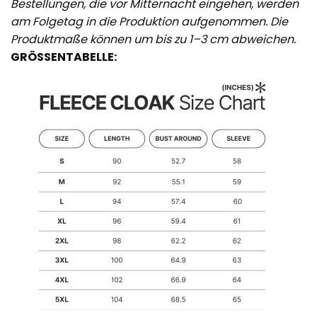
Bestellungen, die vor Mitternacht eingehen, werden
am Folgetag in die Produktion aufgenommen. Die
Produktmaße können um bis zu 1–3 cm abweichen.
GRÖSSENTABELLE: