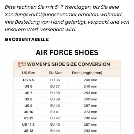
Bitte rechnen Sie mit 5-7 Werktagen, bis Sie eine
Sendungsverfolgungsnummer erhalten, während
Ihre Bestellung von Hand gefertigt, verpackt und von
unserem Werk versendet wird.
GRÖSSENTABELLE: