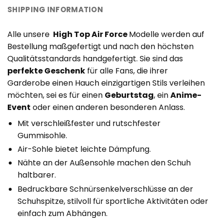
SHIPPING INFORMATION
Alle unsere
High Top Air Force
Modelle werden auf
Bestellung maßgefertigt und nach den höchsten
Qualitätsstandards handgefertigt. Sie sind das
perfekte Geschenk
für alle Fans, die ihrer
Garderobe einen Hauch einzigartigen Stils verleihen
möchten, sei es für einen
Geburtstag
, ein
Anime-
Event
oder einen anderen besonderen Anlass.
Mit verschleißfester und rutschfester
Gummisohle.
Air-Sohle bietet leichte Dämpfung.
Nähte an der Außensohle machen den Schuh
haltbarer.
Bedruckbare Schnürsenkelverschlüsse an der
Schuhspitze, stilvoll für sportliche Aktivitäten oder
einfach zum Abhängen.