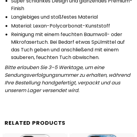
Super schlankes Design und glänzendes Premium-
Finish
Langlebiges und stoßfestes Material
Material: Lexan-Polycarbonat-Kunststoff
Reinigung mit einem feuchten Baumwoll- oder
Mikrofaser­tuch. Bei Bedarf etwas Spülmittel auf
das Tuch geben und anschließend mit einem
sauberen, feuchten Tuch abwischen.
Bitte erlauben Sie 3–5 Werktage, um eine
Sendungsverfolgungsnummer zu erhalten, während
Ihre Bestellung handgefertigt, verpackt und aus
unserem Lager versendet wird.
RELATED PRODUCTS