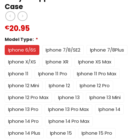
Case
20.95
€
Model Type:
*
Iphone 6/6S
Iphone 7/8/SE2
Iphone 7/8Plus
Iphone X/XS
Iphone XR
Iphone XS Max
Iphone 11
Iphone 11 Pro
Iphone 11 Pro Max
Iphone 12 Mini
Iphone 12
Iphone 12 Pro
Iphone 12 Pro Max
Iphone 13
Iphone 13 Mini
Iphone 13 Pro
Iphone 13 Pro Max
Iphone 14
Iphone 14 Pro
Iphone 14 Pro Max
Iphone 14 Plus
Iphone 15
Iphone 15 Pro