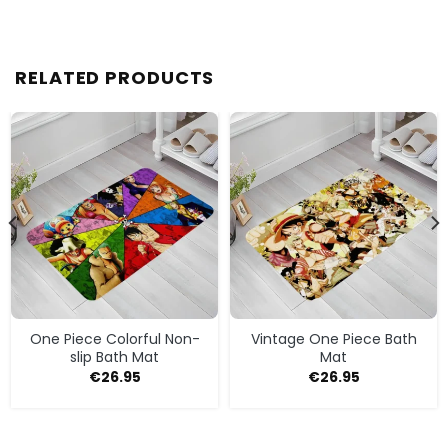
RELATED PRODUCTS
One Piece Colorful Non-
Vintage One Piece Bath
slip Bath Mat
Mat
€
26.95
€
26.95