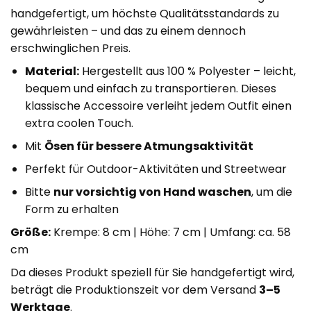
handgefertigt, um höchste Qualitätsstandards zu
gewährleisten – und das zu einem dennoch
erschwinglichen Preis.
Material:
Hergestellt aus 100 % Polyester – leicht,
bequem und einfach zu transportieren. Dieses
klassische Accessoire verleiht jedem Outfit einen
extra coolen Touch.
Mit
Ösen für bessere Atmungsaktivität
Perfekt für Outdoor-Aktivitäten und Streetwear
Bitte
nur vorsichtig von Hand waschen
, um die
Form zu erhalten
Größe:
Krempe: 8 cm | Höhe: 7 cm | Umfang: ca. 58
cm
Da dieses Produkt speziell für Sie handgefertigt wird,
beträgt die Produktionszeit vor dem Versand
3–5
Werktage
.