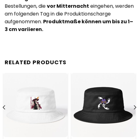
Bestellungen, die
vor Mitternacht
eingehen, werden
am folgenden Tag in die Produktionscharge
aufgenommen.
Produktmaße können um bis zu 1–
3 cm variieren.
RELATED PRODUCTS