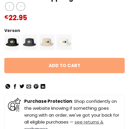
22.95
€
Verson
ADD TO CART
Purchase Protection
: Shop confidently on
the website knowing if something goes
wrong with an order, we've got your back for
all eligible purchases —
see returns &
exchanges