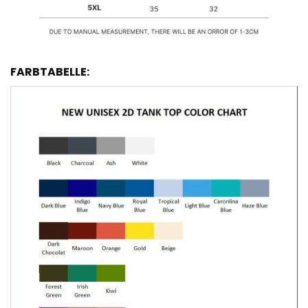
FARBTABELLE: