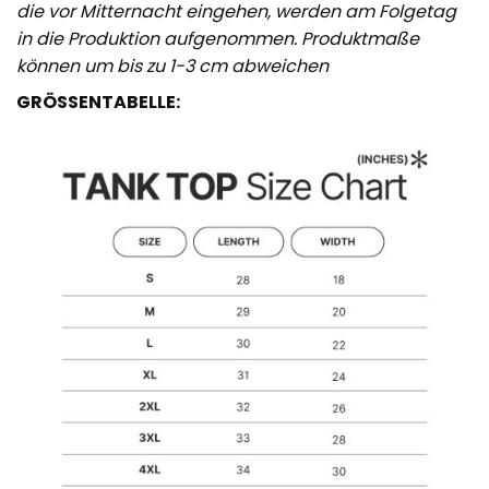
die vor Mitternacht eingehen, werden am Folgetag
in die Produktion aufgenommen. Produktmaße
können um bis zu 1-3 cm abweichen
GRÖSSENTABELLE: