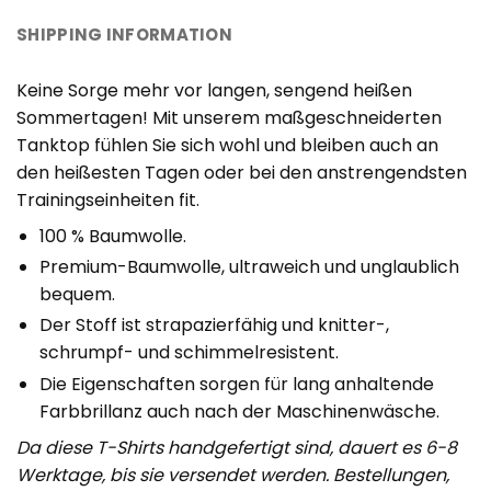
SHIPPING INFORMATION
Keine Sorge mehr vor langen, sengend heißen
Sommertagen! Mit unserem maßgeschneiderten
Tanktop fühlen Sie sich wohl und bleiben auch an
den heißesten Tagen oder bei den anstrengendsten
Trainingseinheiten fit.
100 % Baumwolle.
Premium-Baumwolle, ultraweich und unglaublich
bequem.
Der Stoff ist strapazierfähig und knitter-,
schrumpf- und schimmelresistent.
Die Eigenschaften sorgen für lang anhaltende
Farbbrillanz auch nach der Maschinenwäsche.
Da diese T-Shirts handgefertigt sind, dauert es 6-8
Werktage, bis sie versendet werden. Bestellungen,