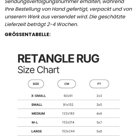
Sendungsverfolgungsnummer erhalten, während
Ihre Bestellung von Hand gefertigt, verpackt und von
unserem Werk aus versendet wird. Die geschätzte
Lieferzeit beträgt 2-4 Wochen.
GRÖSSENTABELLE: