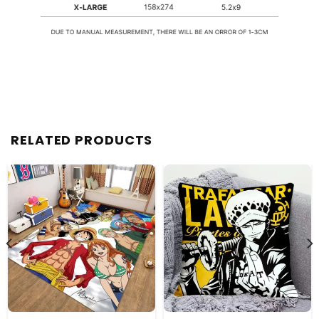
RELATED PRODUCTS