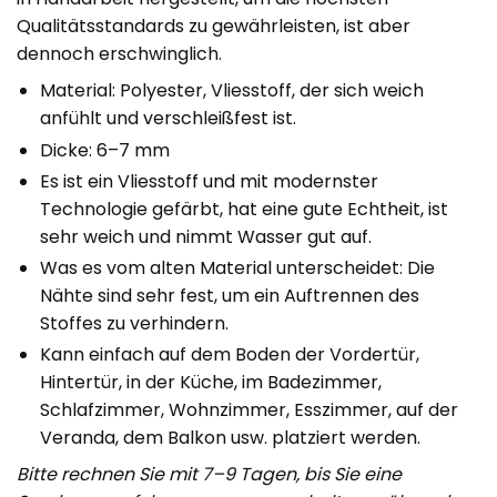
Qualitätsstandards zu gewährleisten, ist aber
dennoch erschwinglich.
Material: Polyester, Vliesstoff, der sich weich
anfühlt und verschleißfest ist.
Dicke: 6–7 mm
Es ist ein Vliesstoff und mit modernster
Technologie gefärbt, hat eine gute Echtheit, ist
sehr weich und nimmt Wasser gut auf.
Was es vom alten Material unterscheidet: Die
Nähte sind sehr fest, um ein Auftrennen des
Stoffes zu verhindern.
Kann einfach auf dem Boden der Vordertür,
Hintertür, in der Küche, im Badezimmer,
Schlafzimmer, Wohnzimmer, Esszimmer, auf der
Veranda, dem Balkon usw. platziert werden.
Bitte rechnen Sie mit 7–9 Tagen, bis Sie eine