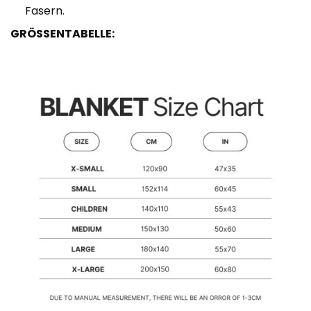
Fasern.
GRÖSSENTABELLE: