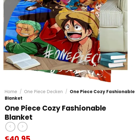
Home
/
One Piece Decken
/
One Piece Cozy Fashionable
Blanket
One Piece Cozy Fashionable
Blanket
40.95
€