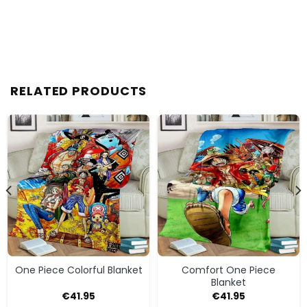
RELATED PRODUCTS
One Piece Colorful Blanket
Comfort One Piece
Blanket
€
41.95
€
41.95