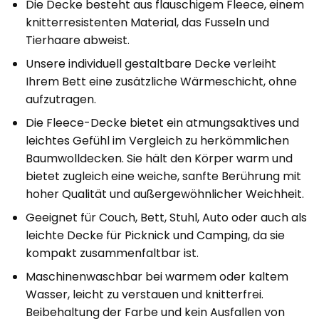
Die Decke besteht aus flauschigem Fleece, einem
knitterresistenten Material, das Fusseln und
Tierhaare abweist.
Unsere individuell gestaltbare Decke verleiht
Ihrem Bett eine zusätzliche Wärmeschicht, ohne
aufzutragen.
Die Fleece-Decke bietet ein atmungsaktives und
leichtes Gefühl im Vergleich zu herkömmlichen
Baumwolldecken. Sie hält den Körper warm und
bietet zugleich eine weiche, sanfte Berührung mit
hoher Qualität und außergewöhnlicher Weichheit.
Geeignet für Couch, Bett, Stuhl, Auto oder auch als
leichte Decke für Picknick und Camping, da sie
kompakt zusammenfaltbar ist.
Maschinenwaschbar bei warmem oder kaltem
Wasser, leicht zu verstauen und knitterfrei.
Beibehaltung der Farbe und kein Ausfallen von