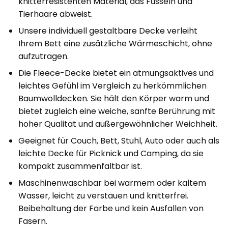
knitterresistenten Material, das Fusseln und
Tierhaare abweist.
Unsere individuell gestaltbare Decke verleiht
Ihrem Bett eine zusätzliche Wärmeschicht, ohne
aufzutragen.
Die Fleece-Decke bietet ein atmungsaktives und
leichtes Gefühl im Vergleich zu herkömmlichen
Baumwolldecken. Sie hält den Körper warm und
bietet zugleich eine weiche, sanfte Berührung mit
hoher Qualität und außergewöhnlicher Weichheit.
Geeignet für Couch, Bett, Stuhl, Auto oder auch als
leichte Decke für Picknick und Camping, da sie
kompakt zusammenfaltbar ist.
Maschinenwaschbar bei warmem oder kaltem
Wasser, leicht zu verstauen und knitterfrei.
Beibehaltung der Farbe und kein Ausfallen von
Fasern.