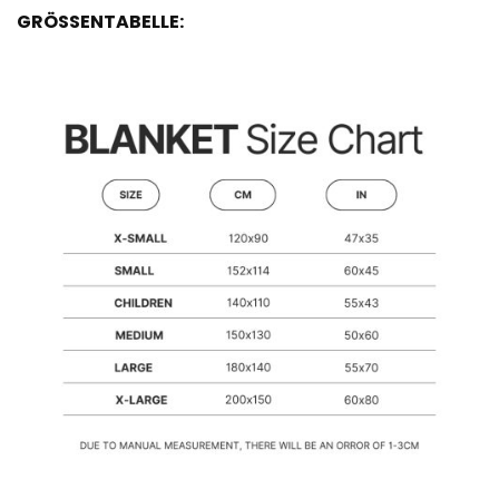
GRÖSSENTABELLE: