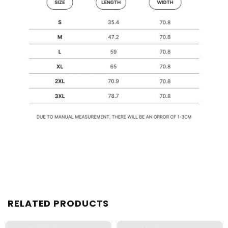
RELATED PRODUCTS