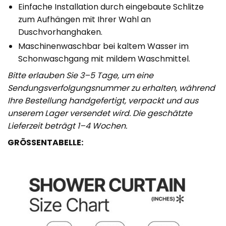
Einfache Installation durch eingebaute Schlitze
zum Aufhängen mit Ihrer Wahl an
Duschvorhanghaken.
Maschinenwaschbar bei kaltem Wasser im
Schonwaschgang mit mildem Waschmittel.
Bitte erlauben Sie 3–5 Tage, um eine
Sendungsverfolgungsnummer zu erhalten, während
Ihre Bestellung handgefertigt, verpackt und aus
unserem Lager versendet wird. Die geschätzte
Lieferzeit beträgt 1–4 Wochen.
GRÖSSENTABELLE: