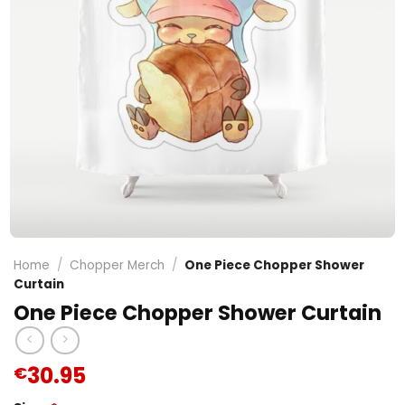
Home
/
Chopper Merch
/
One Piece Chopper Shower
Curtain
One Piece Chopper Shower Curtain
30.95
€