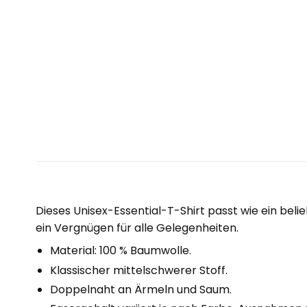
Dieses Unisex-Essential-T-Shirt passt wie ein beli
ein Vergnügen für alle Gelegenheiten.
Material: 100 % Baumwolle.
Klassischer mittelschwerer Stoff.
Doppelnaht an Ärmeln und Saum.