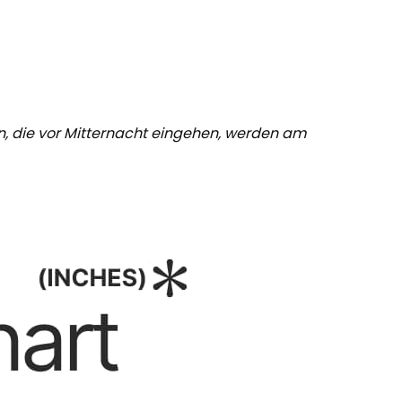
en, die vor Mitternacht eingehen, werden am