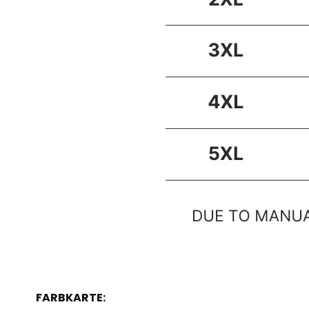
FARBKARTE: