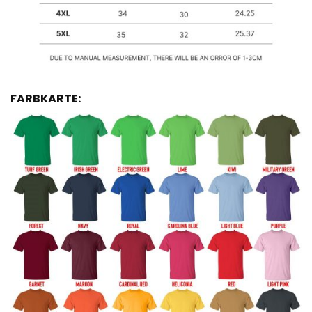
FARBKARTE: