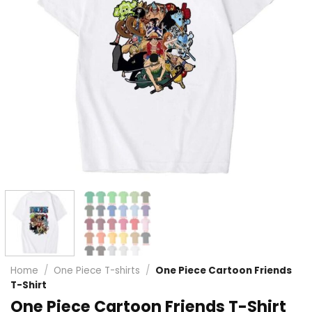
Home
/
One Piece T-shirts
/
One Piece Cartoon Friends
T-Shirt
One Piece Cartoon Friends T-Shirt