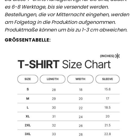
es 6-8 Werktage, bis sie versendet werden.
Bestellungen, die vor Mitternacht eingehen, werden
am Folgetag in die Produktion aufgenommen.
Produktmaße können um bis zu 1-3 cm abweichen.
GRÖSSENTABELLE: