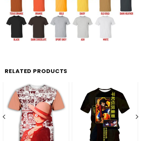
RELATED PRODUCTS