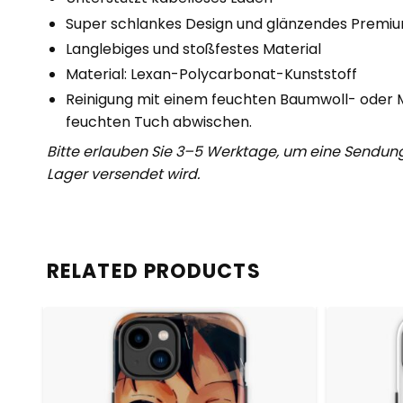
Super schlankes Design und glänzendes Premiu
Langlebiges und stoßfestes Material
Material: Lexan-Polycarbonat-Kunststoff
Reinigung mit einem feuchten Baumwoll- oder M
feuchten Tuch abwischen.
Bitte erlauben Sie 3–5 Werktage, um eine Sendun
Lager versendet wird.
RELATED PRODUCTS