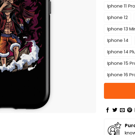
Iphone 11 Pr
Iphone 12
Iphone 13 Mi
Iphone 14
Iphone 14 Pl
Iphone 15 P
Iphone 16 Pr
Pur
know