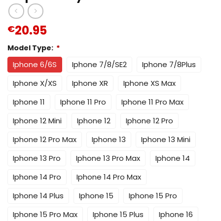
20.95
€
Model Type:
*
Iphone 6/6S
Iphone 7/8/SE2
Iphone 7/8Plus
Iphone X/XS
Iphone XR
Iphone XS Max
Iphone 11
Iphone 11 Pro
Iphone 11 Pro Max
Iphone 12 Mini
Iphone 12
Iphone 12 Pro
Iphone 12 Pro Max
Iphone 13
Iphone 13 Mini
Iphone 13 Pro
Iphone 13 Pro Max
Iphone 14
Iphone 14 Pro
Iphone 14 Pro Max
Iphone 14 Plus
Iphone 15
Iphone 15 Pro
Iphone 15 Pro Max
Iphone 15 Plus
Iphone 16