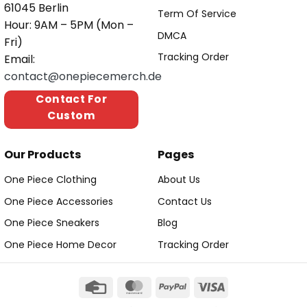
61045 Berlin
Term Of Service
Hour: 9AM – 5PM (Mon –
DMCA
Fri)
Tracking Order
Email:
contact@onepiecemerch.de
Contact For
Custom
Our Products
Pages
One Piece Clothing
About Us
One Piece Accessories
Contact Us
One Piece Sneakers
Blog
One Piece Home Decor
Tracking Order