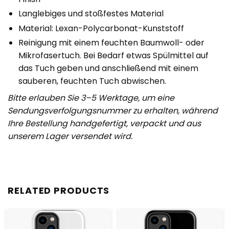
Langlebiges und stoßfestes Material
Material: Lexan-Polycarbonat-Kunststoff
Reinigung mit einem feuchten Baumwoll- oder
Mikrofaser­tuch. Bei Bedarf etwas Spülmittel auf
das Tuch geben und anschließend mit einem
sauberen, feuchten Tuch abwischen.
Bitte erlauben Sie 3–5 Werktage, um eine
Sendungsverfolgungsnummer zu erhalten, während
Ihre Bestellung handgefertigt, verpackt und aus
unserem Lager versendet wird.
RELATED PRODUCTS