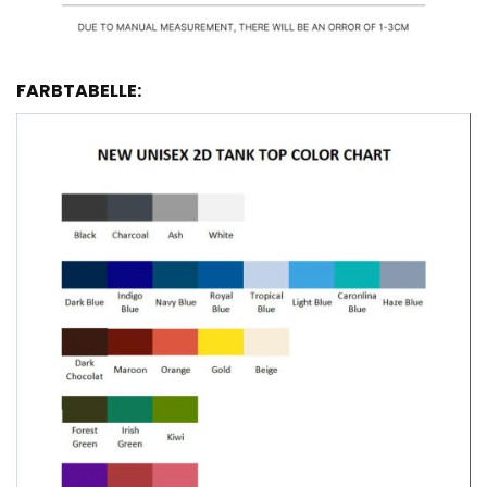
FARBTABELLE: