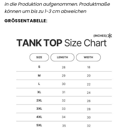
in die Produktion aufgenommen. Produktmaße
können um bis zu 1-3 cm abweichen
GRÖSSENTABELLE: