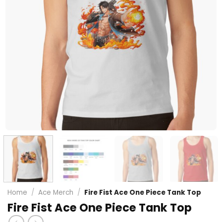
Home
/
Ace Merch
/
Fire Fist Ace One Piece Tank Top
Fire Fist Ace One Piece Tank Top