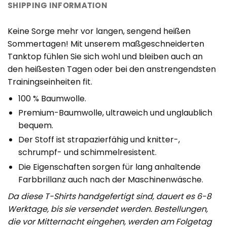
SHIPPING INFORMATION
Keine Sorge mehr vor langen, sengend heißen
Sommertagen! Mit unserem maßgeschneiderten
Tanktop fühlen Sie sich wohl und bleiben auch an
den heißesten Tagen oder bei den anstrengendsten
Trainingseinheiten fit.
100 % Baumwolle.
Premium-Baumwolle, ultraweich und unglaublich
bequem.
Der Stoff ist strapazierfähig und knitter-,
schrumpf- und schimmelresistent.
Die Eigenschaften sorgen für lang anhaltende
Farbbrillanz auch nach der Maschinenwäsche.
Da diese T-Shirts handgefertigt sind, dauert es 6-8
Werktage, bis sie versendet werden. Bestellungen,
die vor Mitternacht eingehen, werden am Folgetag