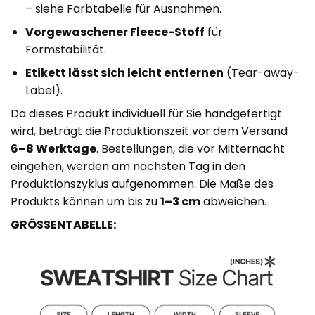
– siehe Farbtabelle für Ausnahmen.
Vorgewaschener Fleece-Stoff
für
Formstabilität.
Etikett lässt sich leicht entfernen
(Tear-away-
Label).
Da dieses Produkt individuell für Sie handgefertigt
wird, beträgt die Produktionszeit vor dem Versand
6–8 Werktage
. Bestellungen, die vor Mitternacht
eingehen, werden am nächsten Tag in den
Produktionszyklus aufgenommen. Die Maße des
Produkts können um bis zu
1–3 cm
abweichen.
GRÖSSENTABELLE: