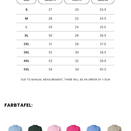
FARBTAFEL: