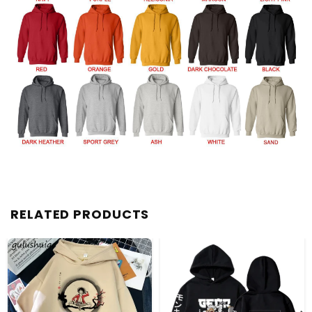
RELATED PRODUCTS