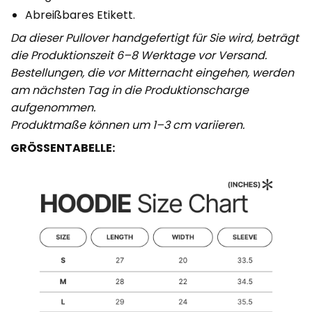
Abreißbares Etikett.
Da dieser Pullover handgefertigt für Sie wird, beträgt
die Produktionszeit 6–8 Werktage vor Versand.
Bestellungen, die vor Mitternacht eingehen, werden
am nächsten Tag in die Produktionscharge
aufgenommen.
Produktmaße können um 1–3 cm variieren.
GRÖSSENTABELLE: