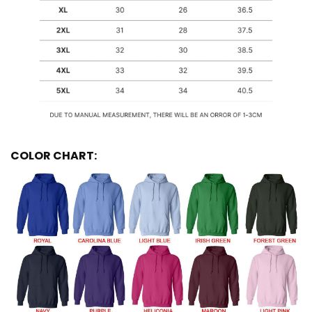
COLOR CHART: