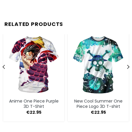
RELATED PRODUCTS
Anime One Piece Purple
New Cool Summer One
3D T-Shirt
Piece Logo 3D T-shirt
€
22.95
€
22.95