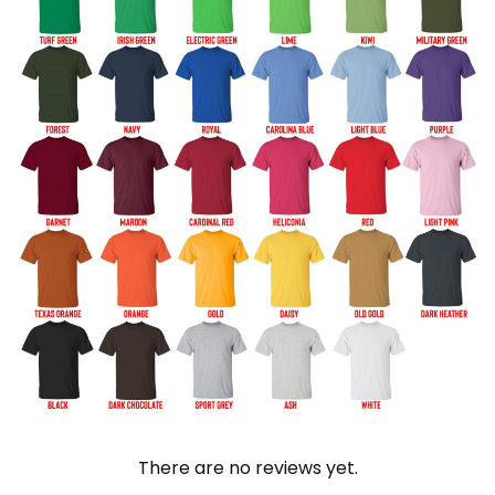
There are no reviews yet.