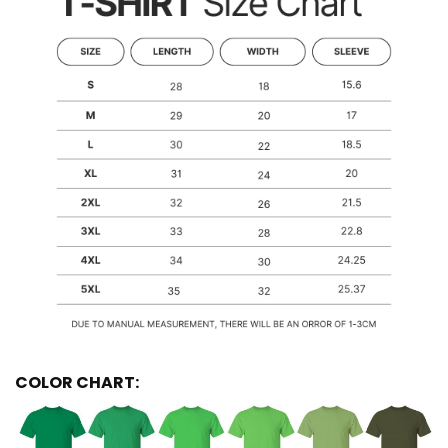
COLOR CHART: