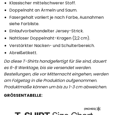
Klassischer mittelschwerer Stoff.
Doppelnaht an Ärmeln und Saum.
Fasergehalt variiert je nach Farbe, Ausnahmen
siehe Farbliste.
Einlaufvorbehandelter Jersey-Strick.
Nahtloser Doppelnaht-Kragen (2,2 cm).
Verstärkter Nacken- und Schulterbereich.
Abreißetikett.
Da diese T-Shirts handgefertigt für Sie sind, dauert
es 6-8 Werktage, bis sie versendet werden.
Bestellungen, die vor Mitternacht eingehen, werden
am Folgetag in die Produktion aufgenommen.
Produktmaße können um bis zu 1-3 cm abweichen.
GRÖSSENTABELLE: