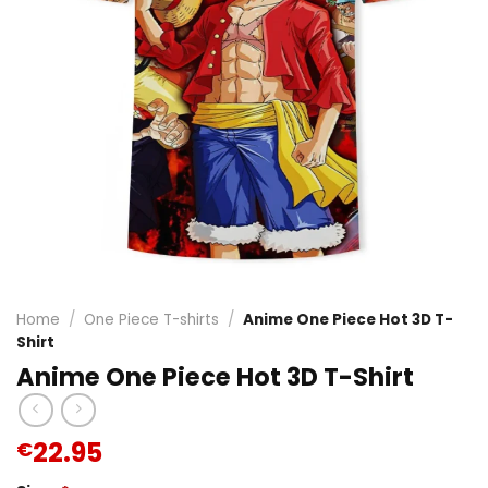
Home
/
One Piece T-shirts
/
Anime One Piece Hot 3D T-
Shirt
Anime One Piece Hot 3D T-Shirt
22.95
€