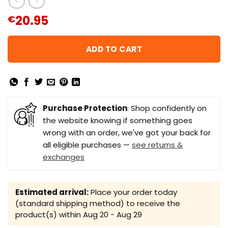
20.95
€
ADD TO CART
Purchase Protection
: Shop confidently on
the website knowing if something goes
wrong with an order, we've got your back for
all eligible purchases —
see returns &
exchanges
Estimated arrival:
Place your order today
(standard shipping method) to receive the
product(s) within
Aug 20 - Aug 29