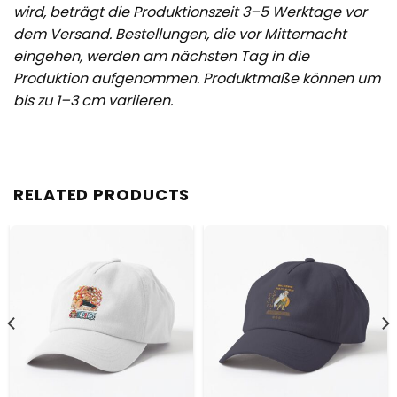
wird, beträgt die Produktionszeit 3–5 Werktage vor
dem Versand. Bestellungen, die vor Mitternacht
eingehen, werden am nächsten Tag in die
Produktion aufgenommen. Produktmaße können um
bis zu 1–3 cm variieren.
RELATED PRODUCTS