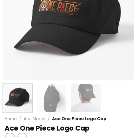
Home
/
Ace Merch
/
Ace One Piece Logo Cap
Ace One Piece Logo Cap