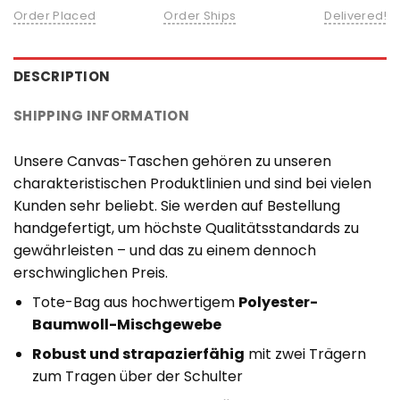
Order Placed
Order Ships
Delivered!
DESCRIPTION
SHIPPING INFORMATION
Unsere Canvas-Taschen gehören zu unseren
charakteristischen Produktlinien und sind bei vielen
Kunden sehr beliebt. Sie werden auf Bestellung
handgefertigt, um höchste Qualitätsstandards zu
gewährleisten – und das zu einem dennoch
erschwinglichen Preis.
Tote-Bag aus hochwertigem
Polyester-
Baumwoll-Mischgewebe
Robust und strapazierfähig
mit zwei Trägern
zum Tragen über der Schulter