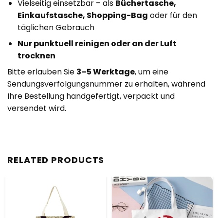
Vielseitig einsetzbar – als
Büchertasche,
Einkaufstasche, Shopping-Bag
oder für den
täglichen Gebrauch
Nur punktuell reinigen oder an der Luft
trocknen
Bitte erlauben Sie
3–5 Werktage
, um eine
Sendungsverfolgungsnummer zu erhalten, während
Ihre Bestellung handgefertigt, verpackt und
versendet wird.
RELATED PRODUCTS